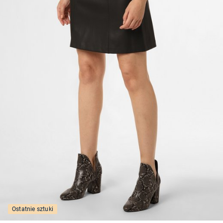
Ostatnie sztuki