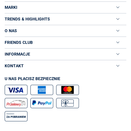
MARKI
TRENDS & HIGHLIGHTS
O NAS
FRIENDS CLUB
INFORMACJE
KONTAKT
U NAS PŁACISZ BEZPIECZNIE