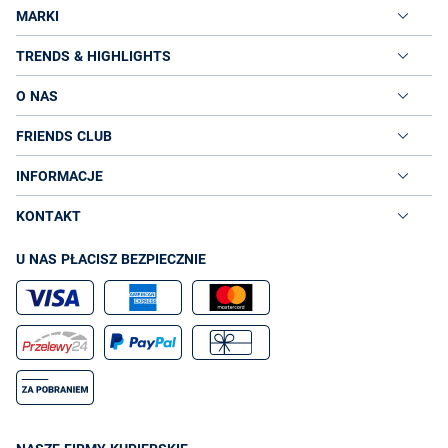
MARKI
TRENDS & HIGHLIGHTS
O NAS
FRIENDS CLUB
INFORMACJE
KONTAKT
U NAS PŁACISZ BEZPIECZNIE