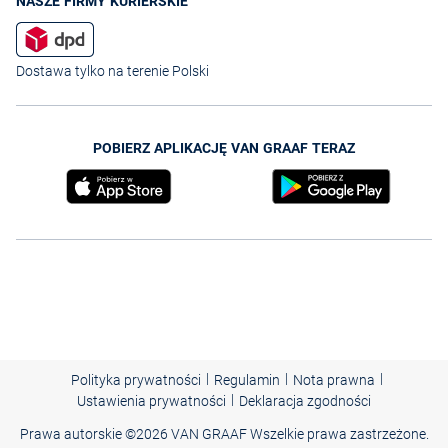
NASZE FIRMY KURIERSKIE
Dostawa tylko na terenie Polski
POBIERZ APLIKACJĘ VAN GRAAF TERAZ
|
|
|
Polityka prywatności
Regulamin
Nota prawna
|
Ustawienia prywatności
Deklaracja zgodności
Prawa autorskie ©
2026 VAN GRAAF Wszelkie prawa zastrzeżone.