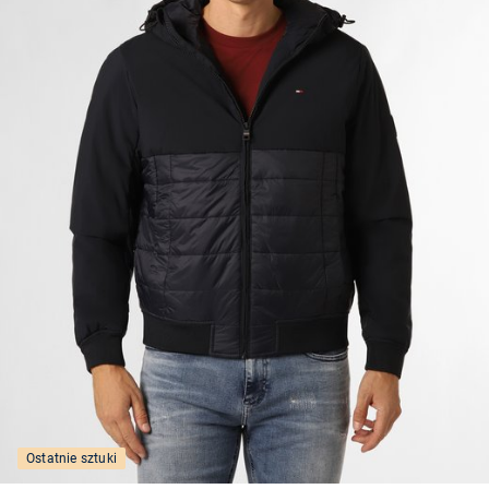
Ostatnie sztuki