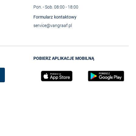
Pon. - Sob. 08:00 - 18:00
Formularz kontaktowy
service@vangraaf.pl
POBIERZ APLIKACJE MOBILNĄ