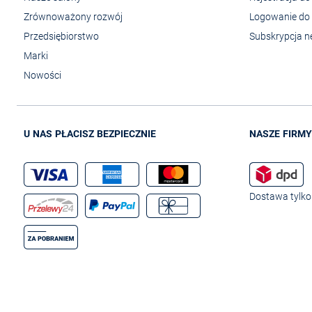
Zrównoważony rozwój
Logowanie do 
Przedsiębiorstwo
Subskrypcja n
Marki
Nowości
U NAS PŁACISZ BEZPIECZNIE
NASZE FIRMY
Dostawa tylko 