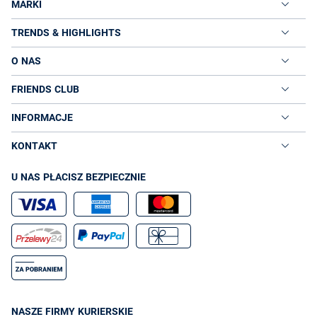
MARKI
TRENDS & HIGHLIGHTS
O NAS
FRIENDS CLUB
INFORMACJE
KONTAKT
U NAS PŁACISZ BEZPIECZNIE
NASZE FIRMY KURIERSKIE