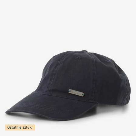
Ostatnie sztuki