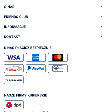
O NAS
FRIENDS CLUB
INFORMACJE
KONTAKT
U NAS PŁACISZ BEZPIECZNIE
NASZE FIRMY KURIERSKIE