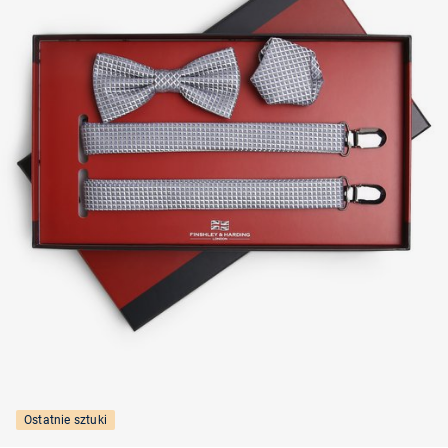
Ostatnie sztuki