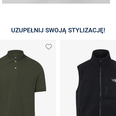
UZUPEŁNIJ SWOJĄ STYLIZACJĘ!