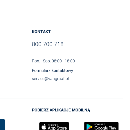
KONTAKT
800 700 718
Pon. - Sob. 08:00 - 18:00
Formularz kontaktowy
service@vangraaf.pl
POBIERZ APLIKACJE MOBILNĄ