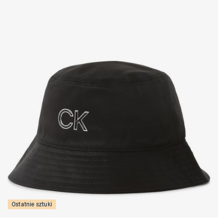
Ostatnie sztuki