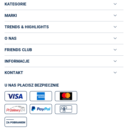
KATEGORIE
MARKI
TRENDS & HIGHLIGHTS
O NAS
FRIENDS CLUB
INFORMACJE
KONTAKT
U NAS PŁACISZ BEZPIECZNIE