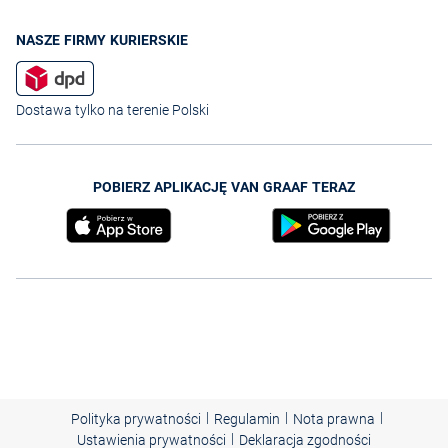
NASZE FIRMY KURIERSKIE
Dostawa tylko na terenie Polski
POBIERZ APLIKACJĘ VAN GRAAF TERAZ
|
|
|
Polityka prywatności
Regulamin
Nota prawna
|
Ustawienia prywatności
Deklaracja zgodności