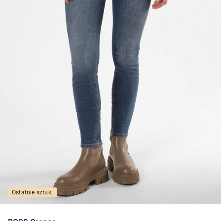
Ostatnie sztuki