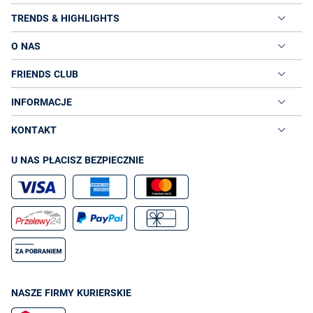
TRENDS & HIGHLIGHTS
O NAS
FRIENDS CLUB
INFORMACJE
KONTAKT
U NAS PŁACISZ BEZPIECZNIE
NASZE FIRMY KURIERSKIE