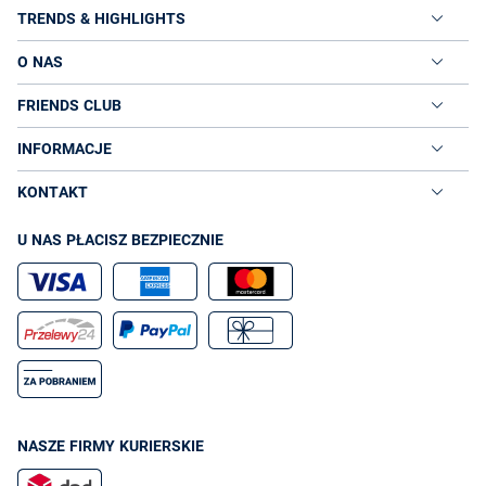
TRENDS & HIGHLIGHTS
O NAS
FRIENDS CLUB
INFORMACJE
KONTAKT
U NAS PŁACISZ BEZPIECZNIE
NASZE FIRMY KURIERSKIE