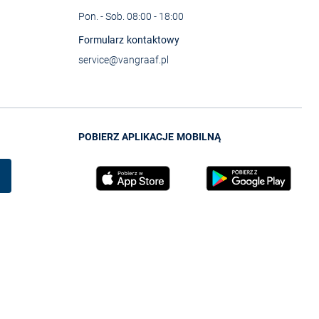
Pon. - Sob. 08:00 - 18:00
Formularz kontaktowy
service@vangraaf.pl
POBIERZ APLIKACJE MOBILNĄ