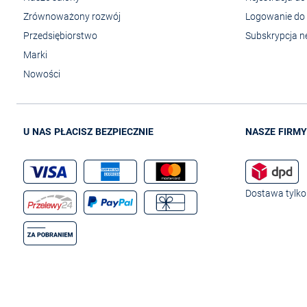
Zrównoważony rozwój
Logowanie do 
Przedsiębiorstwo
Subskrypcja n
Marki
Nowości
U NAS PŁACISZ BEZPIECZNIE
NASZE FIRMY
Dostawa tylko 