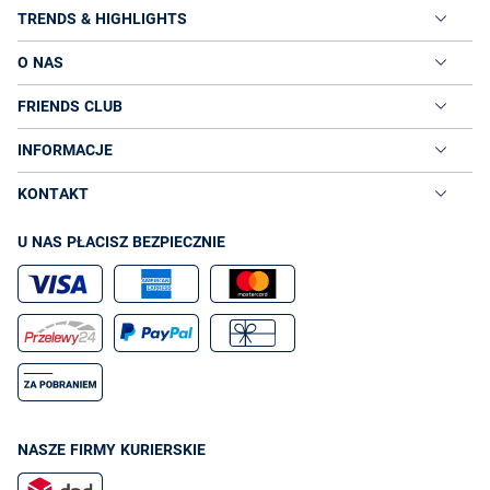
TRENDS & HIGHLIGHTS
O NAS
FRIENDS CLUB
INFORMACJE
KONTAKT
U NAS PŁACISZ BEZPIECZNIE
NASZE FIRMY KURIERSKIE