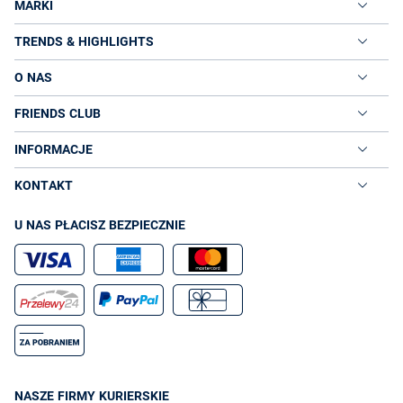
MARKI
TRENDS & HIGHLIGHTS
O NAS
FRIENDS CLUB
INFORMACJE
KONTAKT
U NAS PŁACISZ BEZPIECZNIE
NASZE FIRMY KURIERSKIE