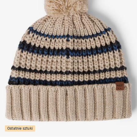
Ostatnie sztuki