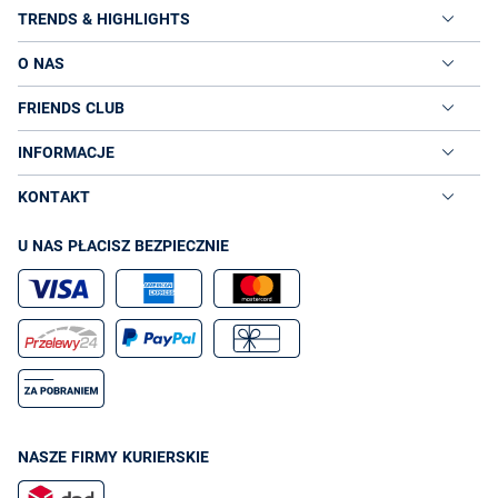
TRENDS & HIGHLIGHTS
O NAS
FRIENDS CLUB
INFORMACJE
KONTAKT
U NAS PŁACISZ BEZPIECZNIE
NASZE FIRMY KURIERSKIE