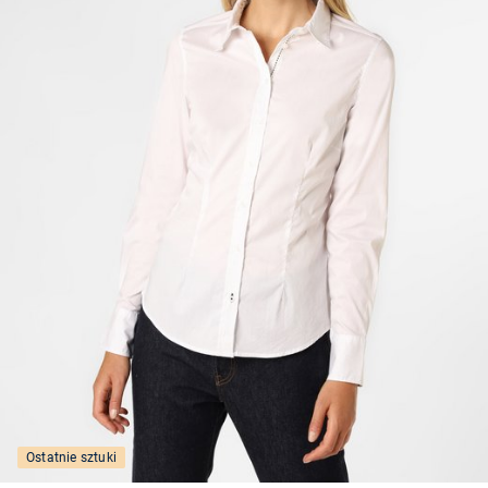
Ostatnie sztuki