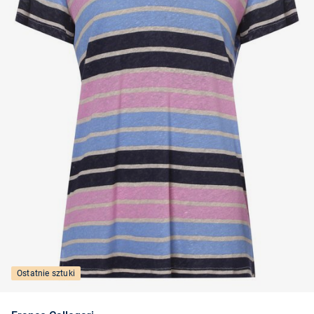
Ostatnie sztuki