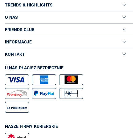
TRENDS & HIGHLIGHTS
O NAS
FRIENDS CLUB
INFORMACJE
KONTAKT
U NAS PŁACISZ BEZPIECZNIE
NASZE FIRMY KURIERSKIE