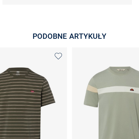
PODOBNE ARTYKUŁY