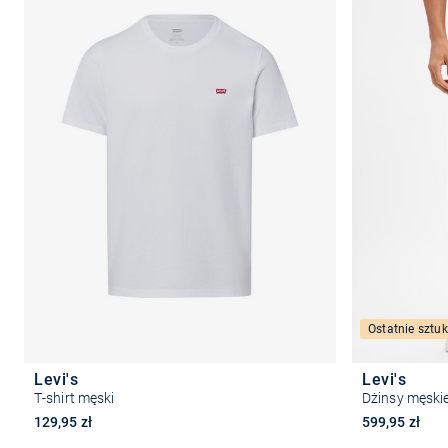
Ostatnie sztuk
Levi's
Levi's
T-shirt męski
Dżinsy męskie
129,95 zł
599,95 zł