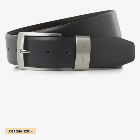
Ostatnie sztuki