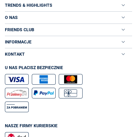
TRENDS & HIGHLIGHTS
O NAS
FRIENDS CLUB
INFORMACJE
KONTAKT
U NAS PŁACISZ BEZPIECZNIE
NASZE FIRMY KURIERSKIE