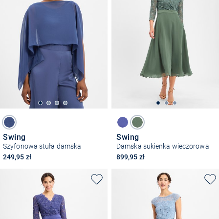
Swing
Swing
Szyfonowa stuła damska
Damska sukienka wieczorowa
249,95 zł
899,95 zł