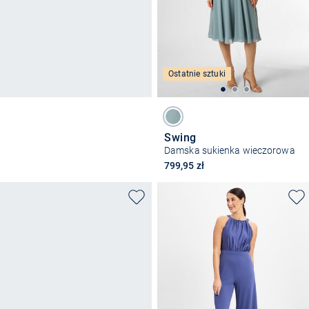
Ostatnie sztuki
Swing
Damska sukienka wieczorowa
799,95 zł