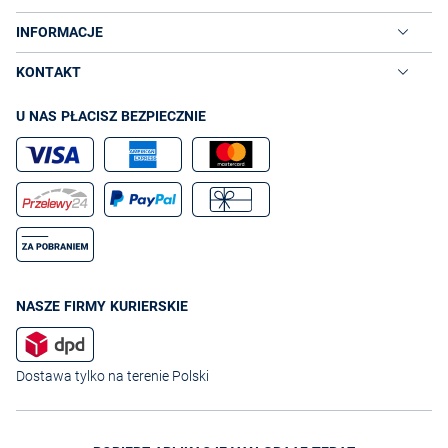
INFORMACJE
KONTAKT
U NAS PŁACISZ BEZPIECZNIE
NASZE FIRMY KURIERSKIE
Dostawa tylko na terenie Polski