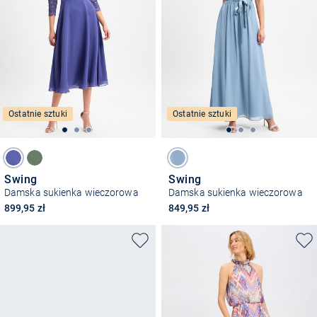
Ostatnie sztuki
Ostatnie sztuki
Swing
Swing
Damska sukienka wieczorowa
Damska sukienka wieczorowa
899,95 zł
849,95 zł