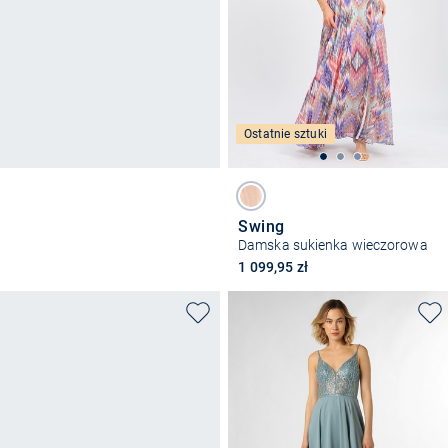
Ostatnie sztuki
Swing
Damska sukienka wieczorowa
1 099,95 zł