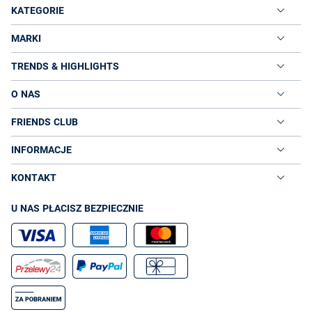
KATEGORIE
MARKI
TRENDS & HIGHLIGHTS
O NAS
FRIENDS CLUB
INFORMACJE
KONTAKT
U NAS PŁACISZ BEZPIECZNIE