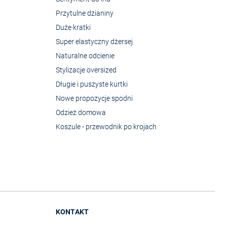
Przytulne dzianiny
Duże kratki
Super elastyczny dżersej
Naturalne odcienie
Stylizacje oversized
Długie i puszyste kurtki
Nowe propozycje spodni
Odzież domowa
Koszule - przewodnik po krojach
KONTAKT