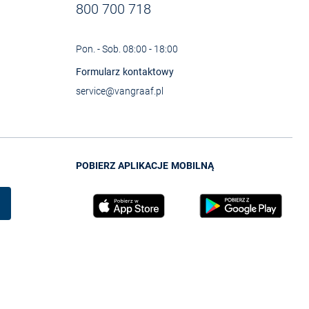
800 700 718
Pon. - Sob. 08:00 - 18:00
Formularz kontaktowy
service@vangraaf.pl
POBIERZ APLIKACJE MOBILNĄ