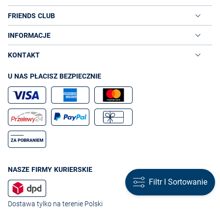
FRIENDS CLUB
INFORMACJE
KONTAKT
U NAS PŁACISZ BEZPIECZNIE
NASZE FIRMY KURIERSKIE
Filtr I Sortowanie
Dostawa tylko na terenie Polski