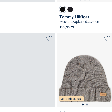
Tommy Hilfiger
Męska czapka z daszkiem
199,95 zł
Ostatnie sztuki