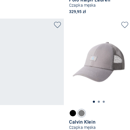
Czapka męska
329,95 zł
Calvin Klein
Czapka męska