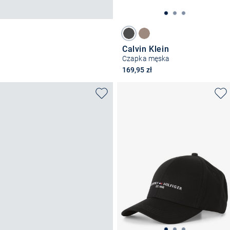
Calvin Klein
Czapka męska
169,95 zł