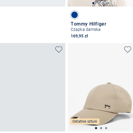
Tommy Hilfiger
Czapka damska
169,95 zł
Ostatnie sztuki