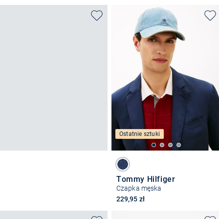
Ostatnie sztuki
Tommy Hilfiger
Czapka męska
229,95 zł