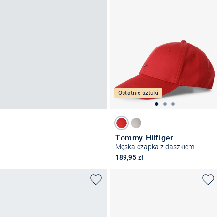
Ostatnie sztuki
Tommy Hilfiger
Męska czapka z daszkiem
189,95 zł