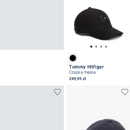
Tommy Hilfiger
Czapka męska
249,95 zł