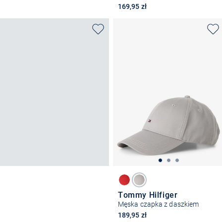
169,95 zł
Tommy Hilfiger
Męska czapka z daszkiem
189,95 zł