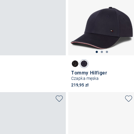
Tommy Hilfiger
Czapka męska
219,95 zł