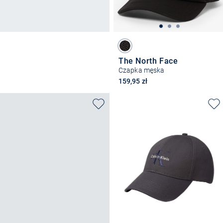
The North Face
Czapka męska
159,95 zł