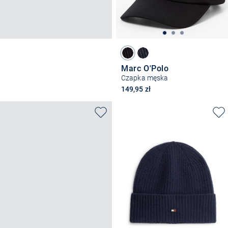
Marc O'Polo
Czapka męska
149,95 zł