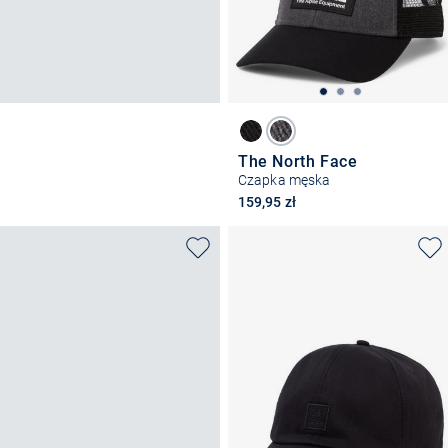
The North Face
Czapka męska
159,95 zł