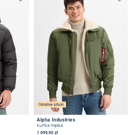
Ostatnie sztuki
Alpha Industries
Kurtka męska
1 099,95 zł