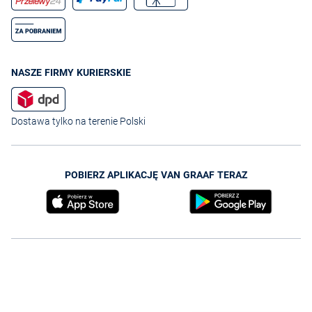
NASZE FIRMY KURIERSKIE
Dostawa tylko na terenie Polski
POBIERZ APLIKACJĘ VAN GRAAF TERAZ