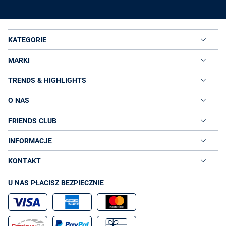
KATEGORIE
MARKI
TRENDS & HIGHLIGHTS
O NAS
FRIENDS CLUB
INFORMACJE
KONTAKT
U NAS PŁACISZ BEZPIECZNIE