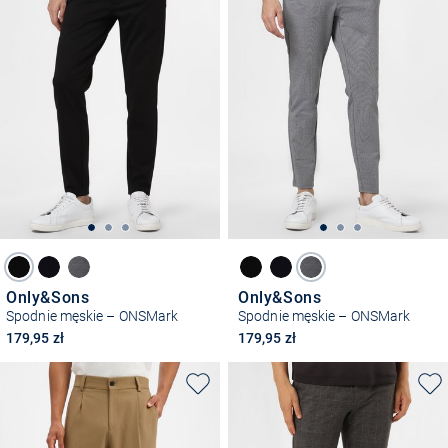
Only&Sons
Only&Sons
Spodnie męskie – ONSMark
Spodnie męskie – ONSMark
179,95 zł
179,95 zł