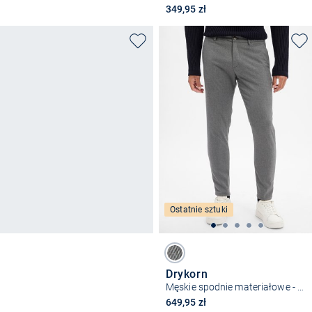
349,95 zł
Ostatnie sztuki
Drykorn
Męskie spodnie materiałowe - Ajend
649,95 zł