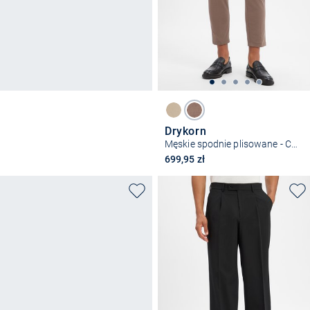
Drykorn
Męskie spodnie plisowane - Chasy
699,95 zł