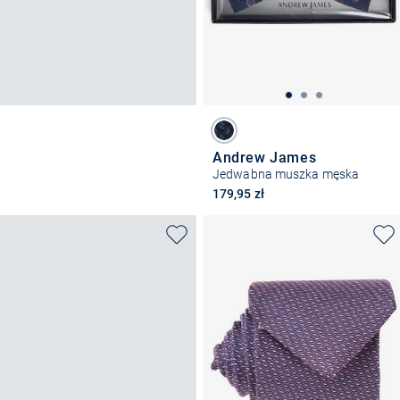
Andrew James
Jedwabna muszka męska
179,95 zł