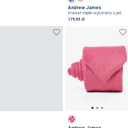
Andrew James
Krawat męski wykonany z jedwabiu
179,95 zł
Andrew James