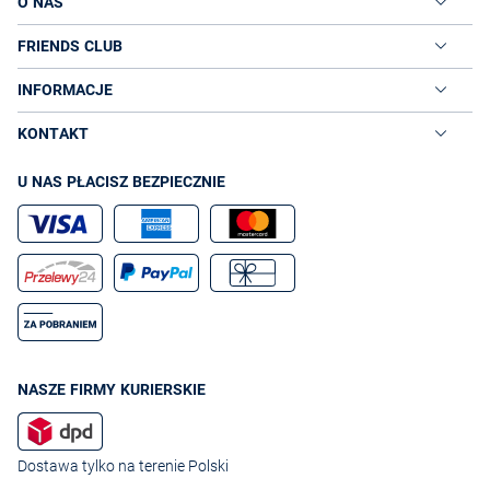
O NAS
FRIENDS CLUB
INFORMACJE
KONTAKT
U NAS PŁACISZ BEZPIECZNIE
NASZE FIRMY KURIERSKIE
Dostawa tylko na terenie Polski