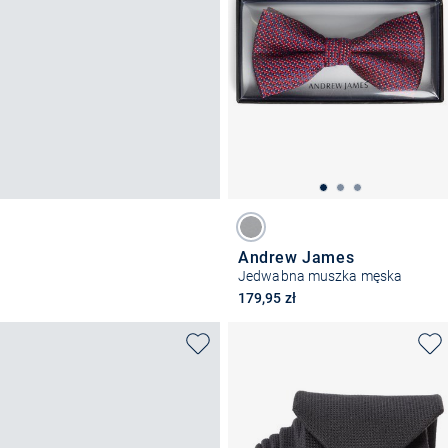
Andrew James
Jedwabna muszka męska
179,95 zł