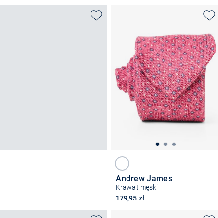
Andrew James
Krawat męski
179,95 zł