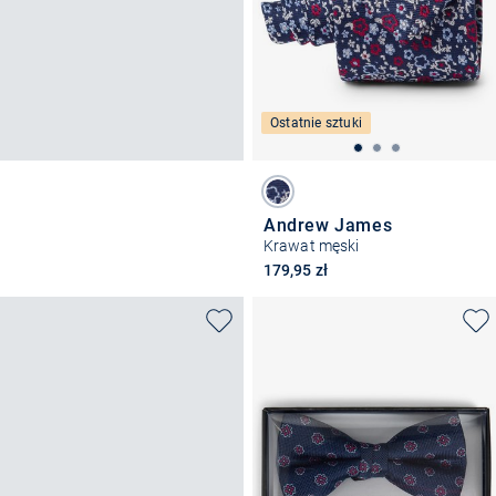
Ostatnie sztuki
Andrew James
Krawat męski
179,95 zł