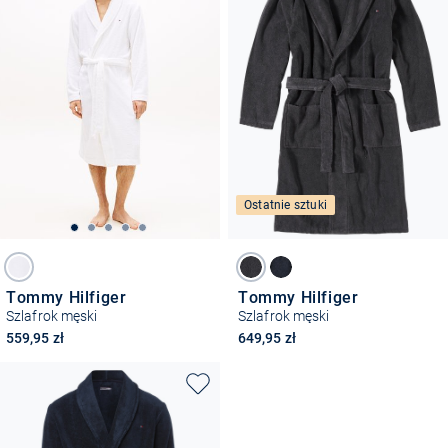
Ostatnie sztuki
Tommy Hilfiger
Tommy Hilfiger
Szlafrok męski
Szlafrok męski
559,95 zł
649,95 zł