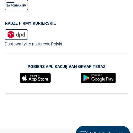
NASZE FIRMY KURIERSKIE
Dostawa tylko na terenie Polski
POBIERZ APLIKACJĘ VAN GRAAF TERAZ