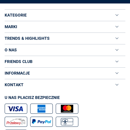
KATEGORIE
MARKI
TRENDS & HIGHLIGHTS
O NAS
FRIENDS CLUB
INFORMACJE
KONTAKT
U NAS PŁACISZ BEZPIECZNIE