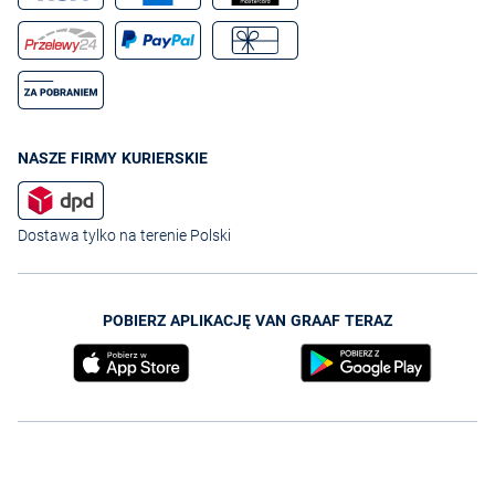
NASZE FIRMY KURIERSKIE
Dostawa tylko na terenie Polski
POBIERZ APLIKACJĘ VAN GRAAF TERAZ