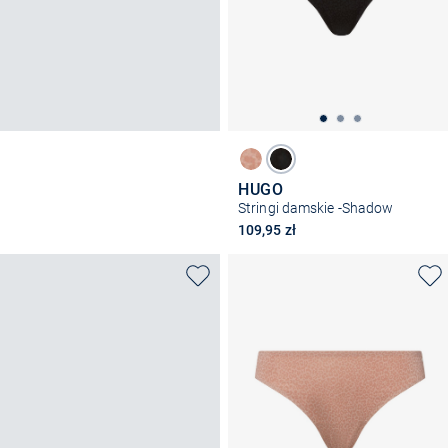
HUGO
Stringi damskie -Shadow
109,95 zł