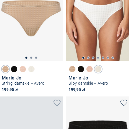
Marie Jo
Marie Jo
Stringi damskie – Avero
Slipy damskie – Avero
199,95 zł
199,95 zł