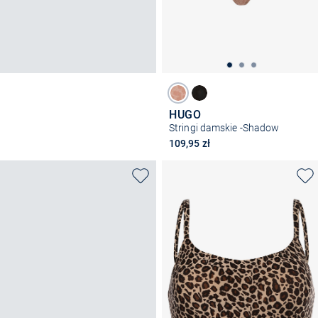
HUGO
Stringi damskie -Shadow
109,95 zł