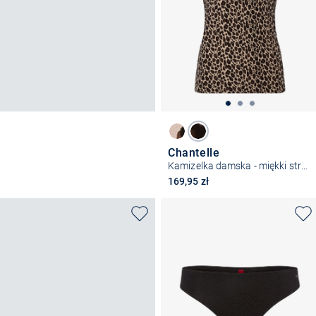
Chantelle
Kamizelka damska - miękki stretch
169,95 zł