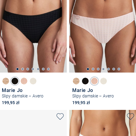
Marie Jo
Marie Jo
Slipy damskie – Avero
Slipy damskie – Avero
199,95 zł
199,95 zł