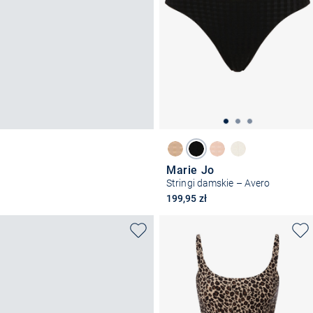
Marie Jo
Stringi damskie – Avero
199,95 zł