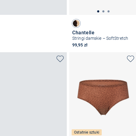
Chantelle
Stringi damskie – SoftStretch
99,95 zł
Ostatnie sztuki