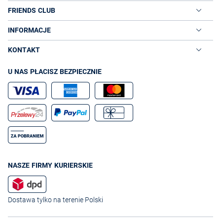
FRIENDS CLUB
INFORMACJE
KONTAKT
U NAS PŁACISZ BEZPIECZNIE
NASZE FIRMY KURIERSKIE
Dostawa tylko na terenie Polski