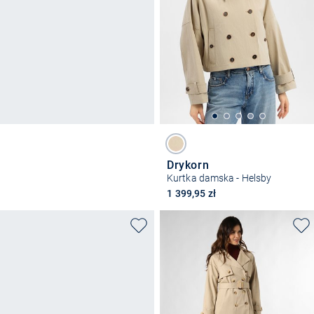
Drykorn
Kurtka damska - Helsby
1 399,95 zł