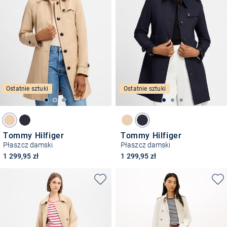
Ostatnie sztuki
Ostatnie sztuki
Tommy Hilfiger
Tommy Hilfiger
Płaszcz damski
Płaszcz damski
1 299,95 zł
1 299,95 zł