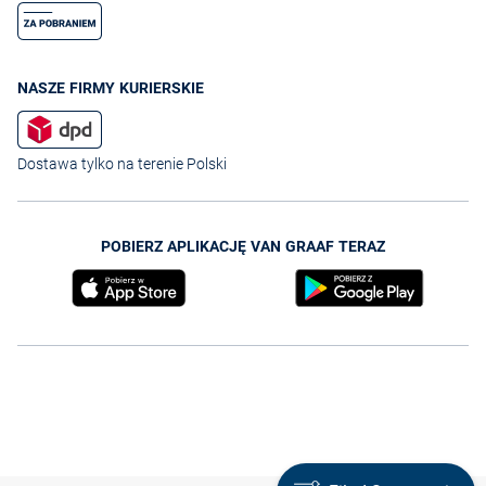
NASZE FIRMY KURIERSKIE
Dostawa tylko na terenie Polski
POBIERZ APLIKACJĘ VAN GRAAF TERAZ