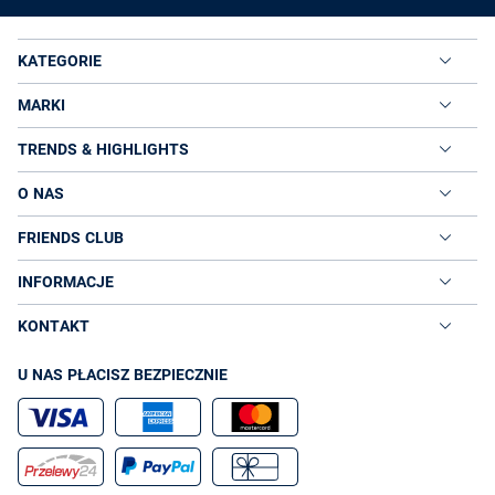
KATEGORIE
MARKI
TRENDS & HIGHLIGHTS
O NAS
FRIENDS CLUB
INFORMACJE
KONTAKT
U NAS PŁACISZ BEZPIECZNIE