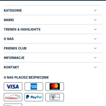
KATEGORIE
MARKI
TRENDS & HIGHLIGHTS
O NAS
FRIENDS CLUB
INFORMACJE
KONTAKT
U NAS PŁACISZ BEZPIECZNIE