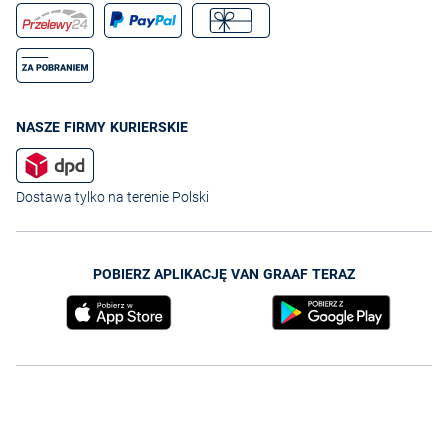
NASZE FIRMY KURIERSKIE
Dostawa tylko na terenie Polski
POBIERZ APLIKACJĘ VAN GRAAF TERAZ