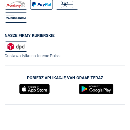
NASZE FIRMY KURIERSKIE
Dostawa tylko na terenie Polski
POBIERZ APLIKACJĘ VAN GRAAF TERAZ