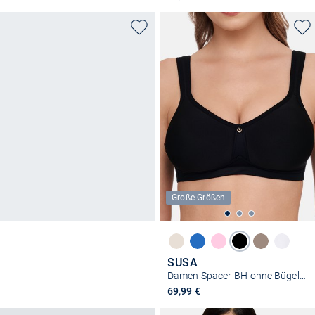
Große Größen
SUSA
Damen Spacer-BH ohne Bügel - Catania
69,99 €