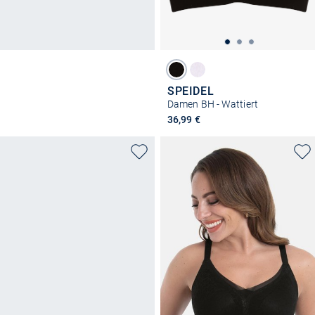
SPEIDEL
Damen BH - Wattiert
36,99 €