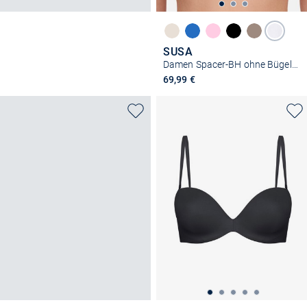
SUSA
Damen Spacer-BH ohne Bügel - Catania
69,99 €