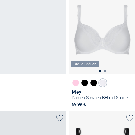
Große Größen
Mey
Damen Schalen-BH mit Spacer Cup - Amazing
69,99 €