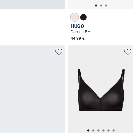
HUGO
Damen BH
44,99 €