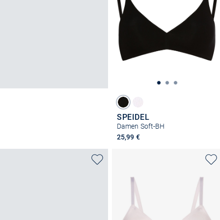
SPEIDEL
Damen Soft-BH
25,99 €