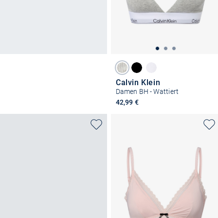
Calvin Klein
Damen BH - Wattiert
42,99 €