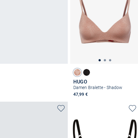
HUGO
Damen Bralette - Shadow
47,99 €