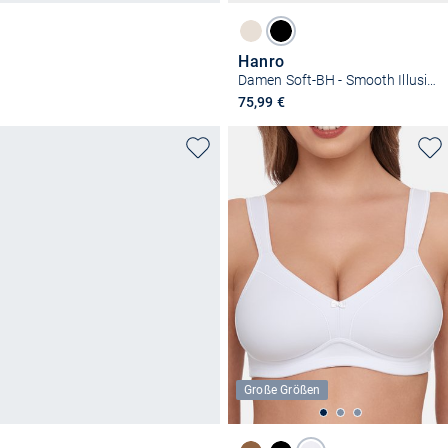
Hanro
Damen Soft-BH - Smooth Illusion
75,99 €
Große Größen