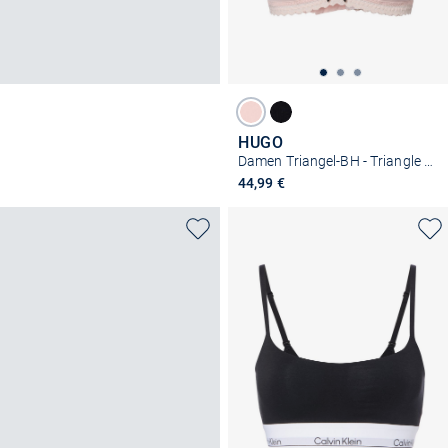
HUGO
Damen Triangel-BH - Triangle Unique
44,99 €