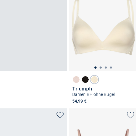
Triumph
Damen BH ohne Bügel
54,99 €