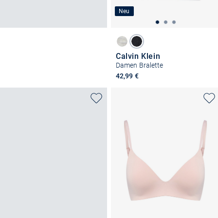
Neu
Calvin Klein
Damen Bralette
42,99 €