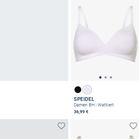
SPEIDEL
Damen BH - Wattiert
36,99 €