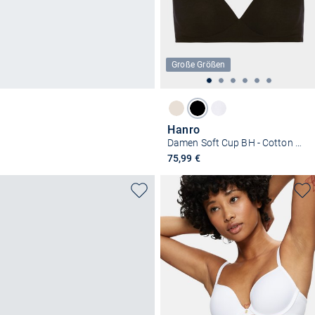
Große Größen
Hanro
Damen Soft Cup BH - Cotton Sensation
75,99 €