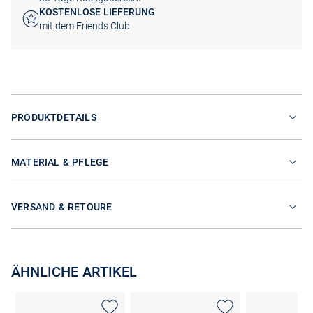
KOSTENLOSE LIEFERUNG
mit dem Friends Club
PRODUKTDETAILS
MATERIAL & PFLEGE
VERSAND & RETOURE
ÄHNLICHE ARTIKEL