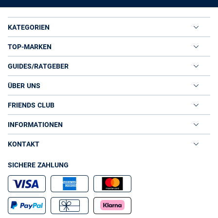
KATEGORIEN
TOP-MARKEN
GUIDES/RATGEBER
ÜBER UNS
FRIENDS CLUB
INFORMATIONEN
KONTAKT
SICHERE ZAHLUNG