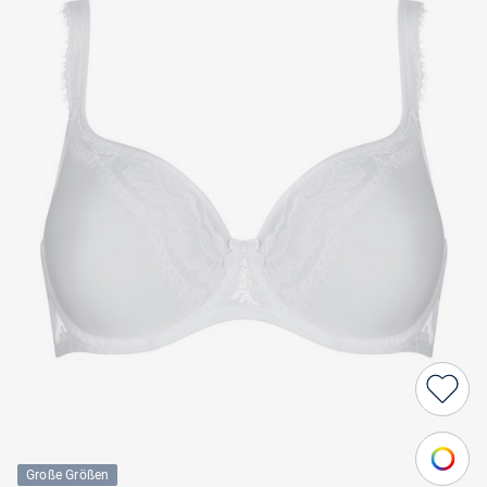
Große Größen