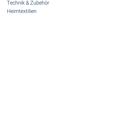
Technik & Zubehör
Heimtextilien