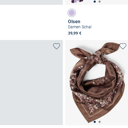
Olsen
Damen Schal
39,99 €