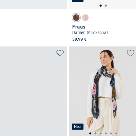
Fraas
Damen Strickschal
39,99 €
Neu