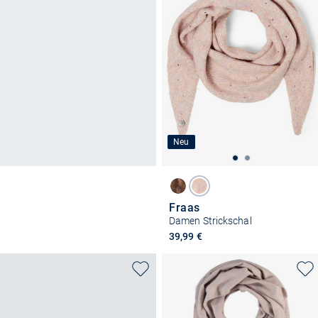
Neu
Fraas
Damen Strickschal
39,99 €