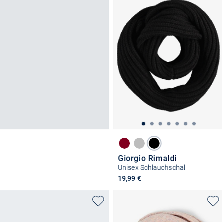
Giorgio Rimaldi
Unisex Schlauchschal
19,99 €