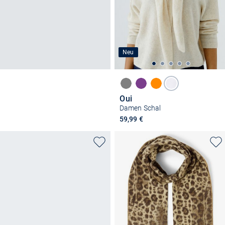
Neu
Oui
Damen Schal
59,99 €