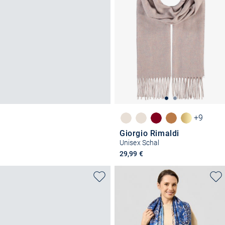
+9
Giorgio Rimaldi
Unisex Schal
29,99 €