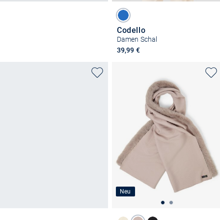
Codello
Damen Schal
39,99 €
Neu