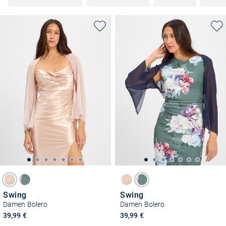
Swing
Swing
Damen Bolero
Damen Bolero
39,99 €
39,99 €