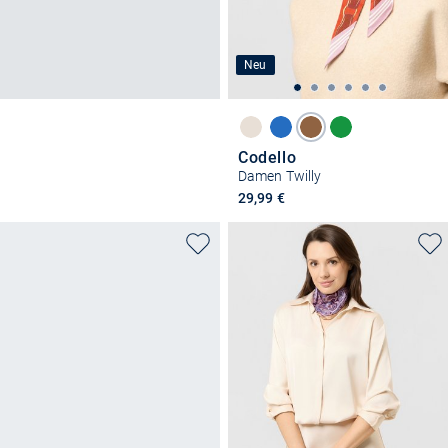
Neu
Codello
Damen Twilly
29,99 €