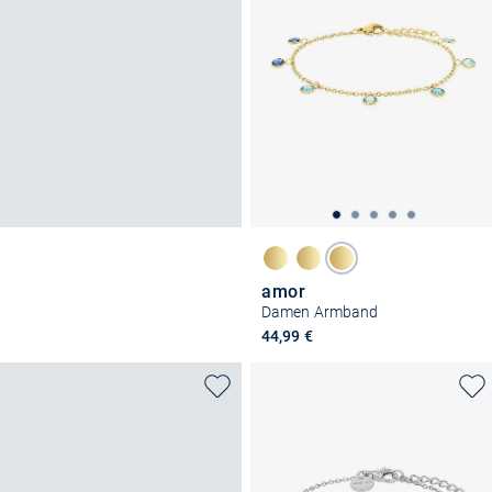
amor
Damen Armband
44,99 €