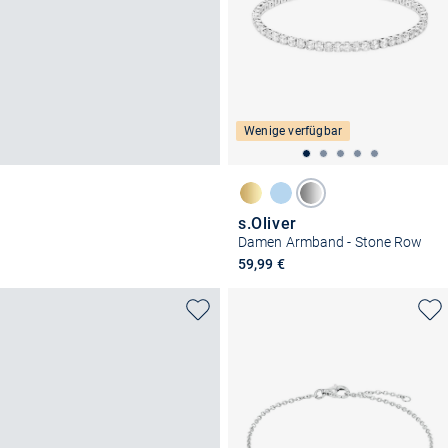
Wenige verfügbar
s.Oliver
Damen Armband - Stone Row
59,99 €