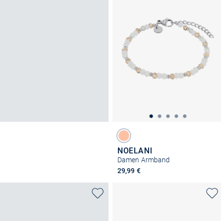
NOELANI
Damen Armband
29,99 €