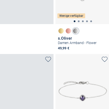
Wenige verfügbar
s.Oliver
Damen Armband - Flower
49,99 €