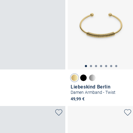
Liebeskind Berlin
Damen Armband - Twist
49,99 €