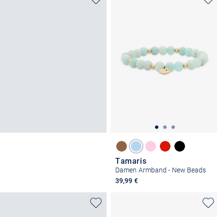
Tamaris
Damen Armband - New Beads
39,99 €