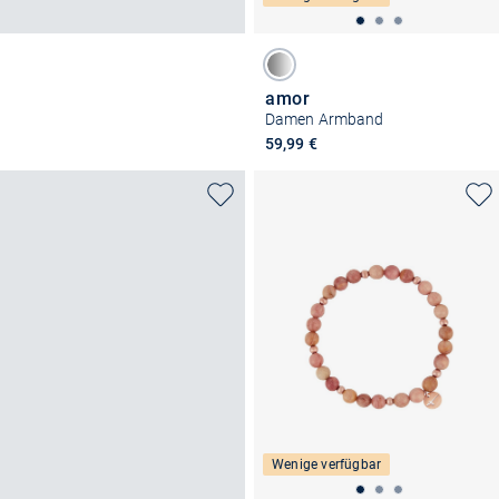
amor
Damen Armband
59,99 €
Wenige verfügbar