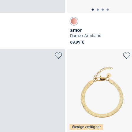
amor
Damen Armband
69,99 €
Wenige verfügbar