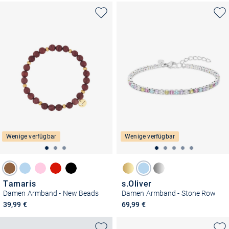
Wenige verfügbar
Wenige verfügbar
Tamaris
s.Oliver
Damen Armband - New Beads
Damen Armband - Stone Row
39,99 €
69,99 €