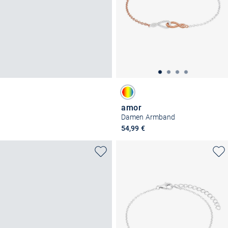
amor
Damen Armband
54,99 €