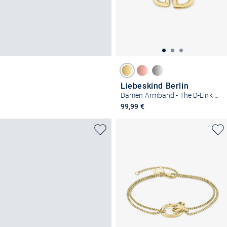
Liebeskind Berlin
Damen Armband - The D-Link Statement
99,99 €