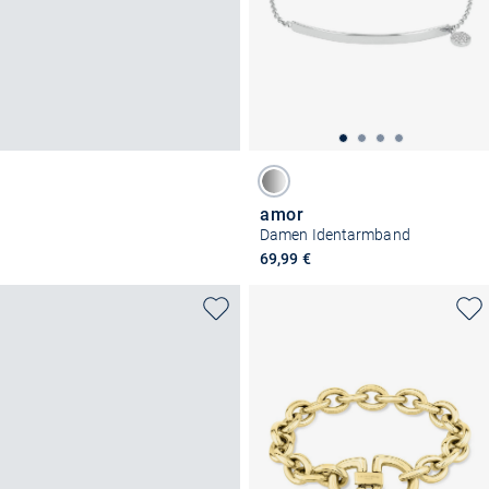
amor
Damen Identarmband
69,99 €