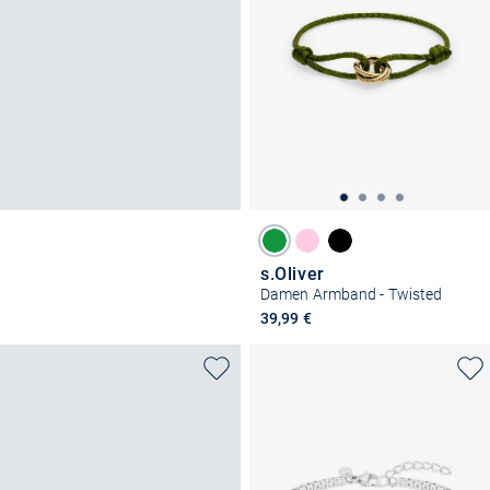
s.Oliver
Damen Armband - Twisted
39,99 €