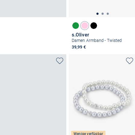
s.Oliver
Damen Armband - Twisted
39,99 €
Wenige verfügbar