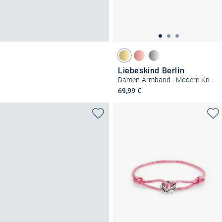
Liebeskind Berlin
Damen Armband - Modern Knot
69,99 €