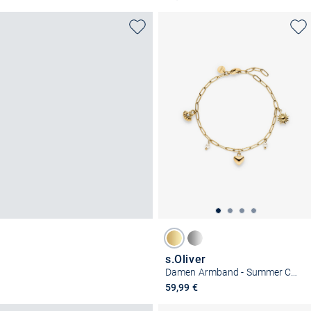
s.Oliver
Damen Armband - Summer Charms
59,99 €