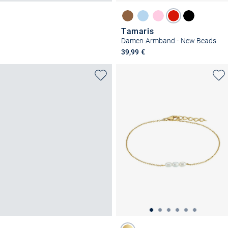
Tamaris
Damen Armband - New Beads
39,99 €