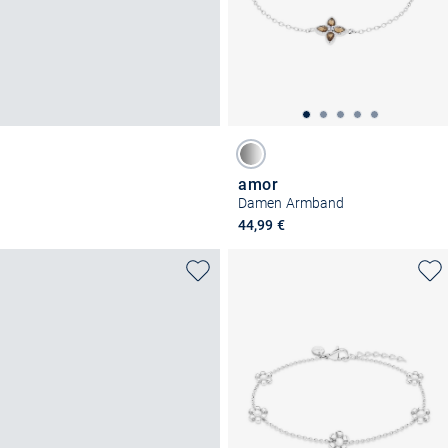
amor
Damen Armband
44,99 €