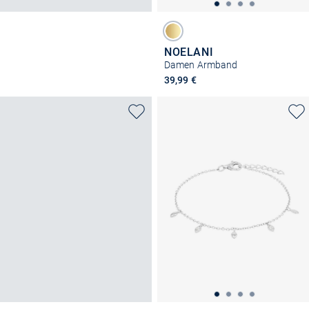
NOELANI
Damen Armband
39,99 €