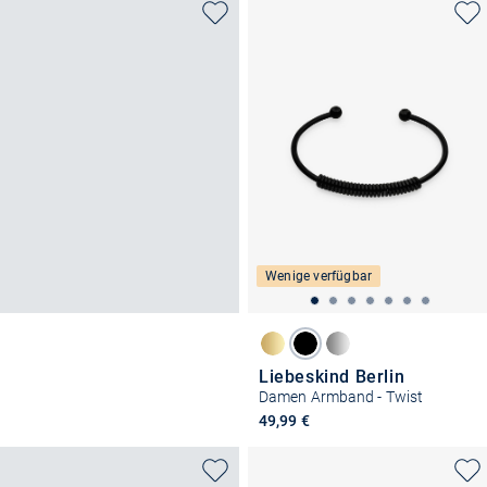
Wenige verfügbar
Liebeskind Berlin
Damen Armband - Twist
49,99 €