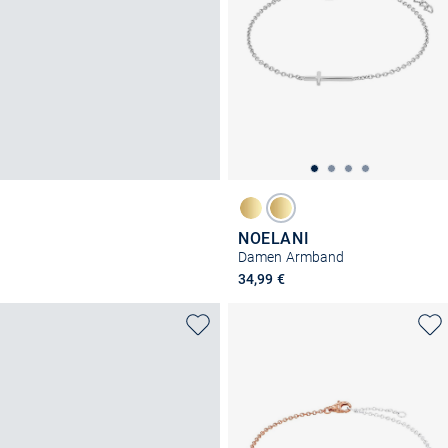
NOELANI
Damen Armband
34,99 €