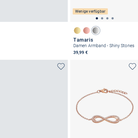
Wenige verfügbar
Tamaris
Damen Armband - Shiny Stones
39,99 €