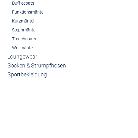
Dufflecoats
Funktionsmäntel
Kurzmäntel
Steppmäntel
Trenchcoats
Wollmäntel
Loungewear
Socken & Strumpfhosen
Sportbekleidung