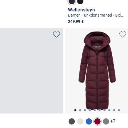
Wellensteyn
Damen Funktionsmantel - Goldmine Long
249,99 €
+7