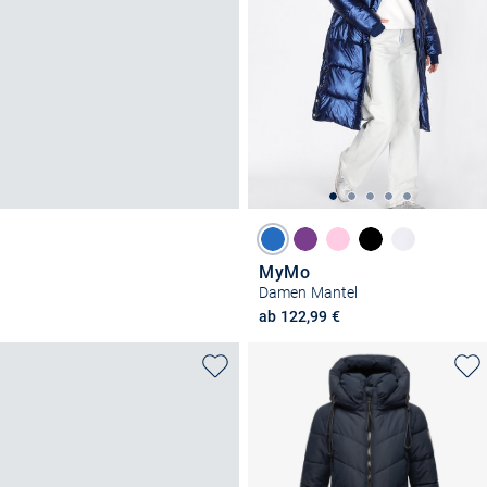
MyMo
Damen Mantel
ab 122,99 €