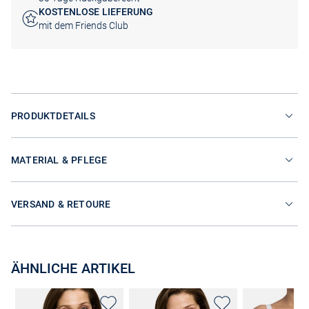
KOSTENLOSE LIEFERUNG
mit dem Friends Club
PRODUKTDETAILS
MATERIAL & PFLEGE
VERSAND & RETOURE
ÄHNLICHE ARTIKEL