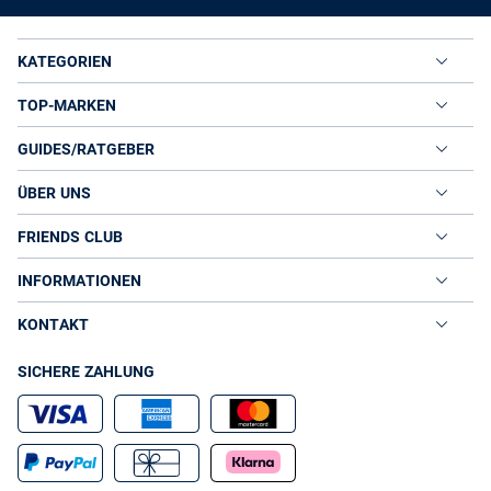
KATEGORIEN
TOP-MARKEN
GUIDES/RATGEBER
ÜBER UNS
FRIENDS CLUB
INFORMATIONEN
KONTAKT
SICHERE ZAHLUNG