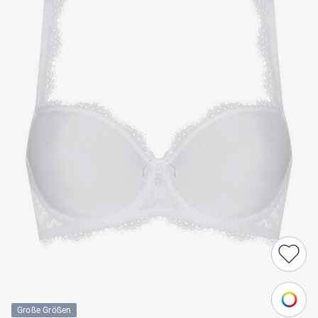
Große Größen