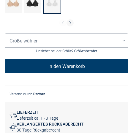
Größenauswahl
Größe wählen
Unsicher bei der Größe?
Größenberater
In den Warenkorb
Versand durch
Partner
LIEFERZEIT
Lieferzeit ca. 1 - 3 Tage
VERLÄNGERTES RÜCKGABERECHT
30 Tage Rückgaberecht