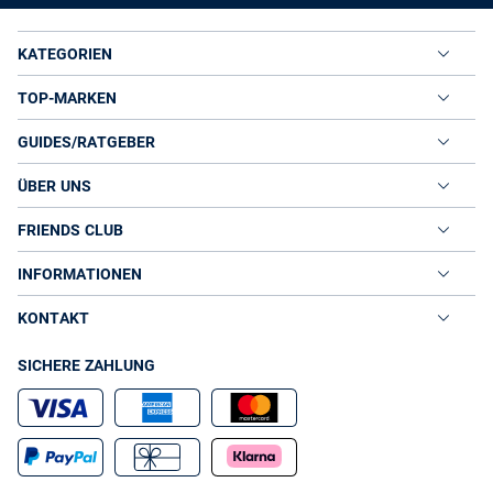
KATEGORIEN
TOP-MARKEN
GUIDES/RATGEBER
ÜBER UNS
FRIENDS CLUB
INFORMATIONEN
KONTAKT
SICHERE ZAHLUNG