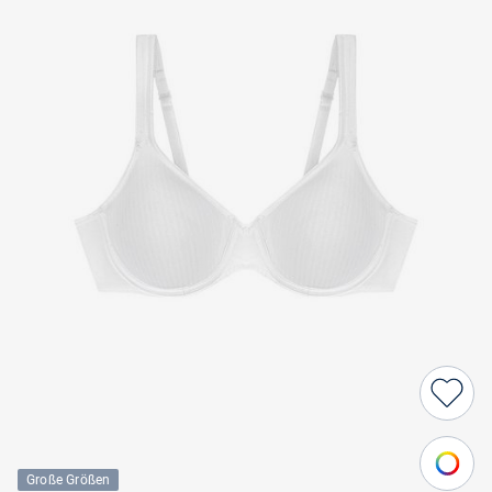
Große Größen