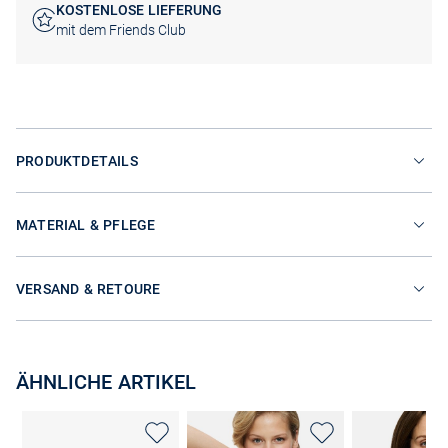
KOSTENLOSE LIEFERUNG
mit dem Friends Club
PRODUKTDETAILS
MATERIAL & PFLEGE
VERSAND & RETOURE
ÄHNLICHE ARTIKEL