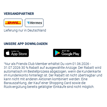
VERSANDPARTNER
Lieferung nur in Deutschland
UNSERE APP DOWNLOADEN
¹Nur als Friends Club Member erhältst Du vom 01.06.2026 -
31.07.2026 30 % Rabatt auf ausgewählte Anzüge. Der Rabatt wird
automatisch im Bestellprozess abgezogen, wenn die Kundenkarte
im Kundenkonto hinterlegt ist. Der Rabatt ist nicht übertragbar und
kann nicht mit anderen Aktionen kombiniert werden. Eine
Barauszahlung, der Kauf einer Shopping Card sowie die
Rückvergütung bereits getätigter Einkäufe sind nicht möglich.