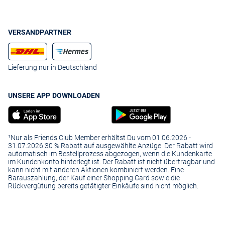
VERSANDPARTNER
Lieferung nur in Deutschland
UNSERE APP DOWNLOADEN
¹Nur als Friends Club Member erhältst Du vom 01.06.2026 -
31.07.2026 30 % Rabatt auf ausgewählte Anzüge. Der Rabatt wird
automatisch im Bestellprozess abgezogen, wenn die Kundenkarte
im Kundenkonto hinterlegt ist. Der Rabatt ist nicht übertragbar und
kann nicht mit anderen Aktionen kombiniert werden. Eine
Barauszahlung, der Kauf einer Shopping Card sowie die
Rückvergütung bereits getätigter Einkäufe sind nicht möglich.