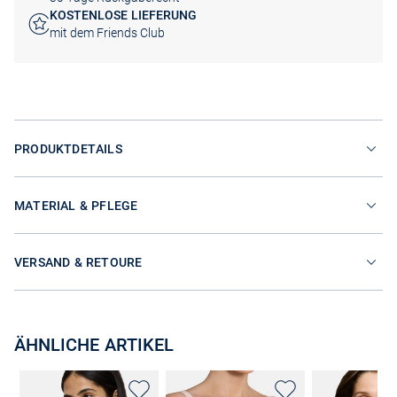
KOSTENLOSE LIEFERUNG
mit dem Friends Club
PRODUKTDETAILS
MATERIAL & PFLEGE
VERSAND & RETOURE
ÄHNLICHE ARTIKEL