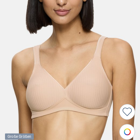
Große Größen