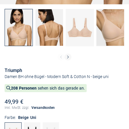
Triumph
Damen BH ohne Bügel - Modern Soft & Cotton N
- beige uni
208 Personen
sehen sich das gerade an.
49,99 €
Inkl. MwSt. zzgl.
Versandkosten
Farbe:
Beige Uni