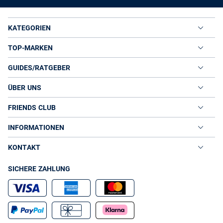
KATEGORIEN
TOP-MARKEN
GUIDES/RATGEBER
ÜBER UNS
FRIENDS CLUB
INFORMATIONEN
KONTAKT
SICHERE ZAHLUNG