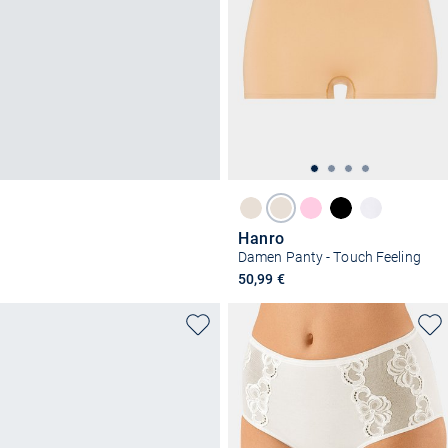
Hanro
Damen Panty - Touch Feeling
50,99 €