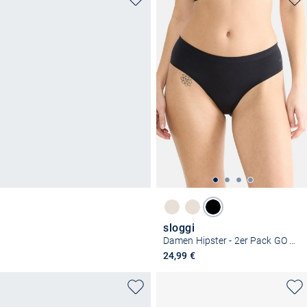
sloggi
Damen Hipster - 2er Pack GO Sense
24,99 €