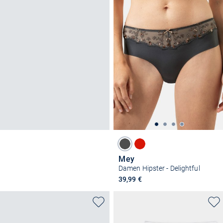
Mey
Damen Hipster - Delightful
39,99 €