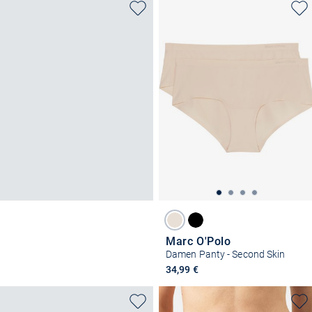
Marc O'Polo
Damen Panty - Second Skin
34,99 €