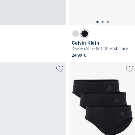
Calvin Klein
Damen Slip - Soft Stretch Lace
24,99 €