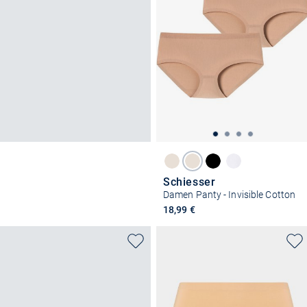
Schiesser
Damen Panty - Invisible Cotton
18,99 €