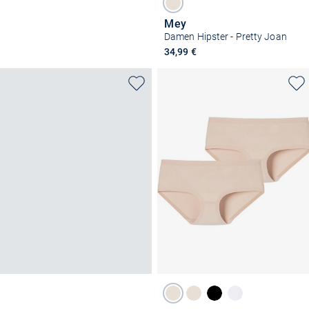
Mey
Damen Hipster - Pretty Joan
34,99 €