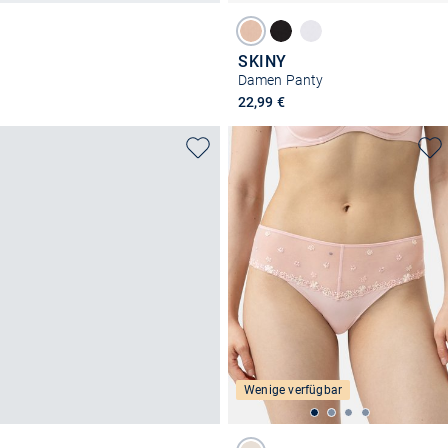
SKINY
Damen Panty
22,99 €
Wenige verfügbar