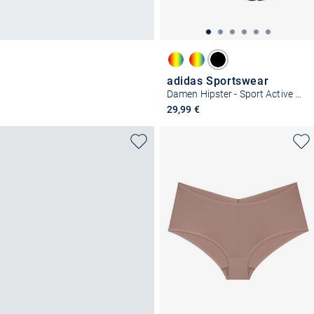
adidas Sportswear
Damen Hipster - Sport Active Seamless
29,99 €