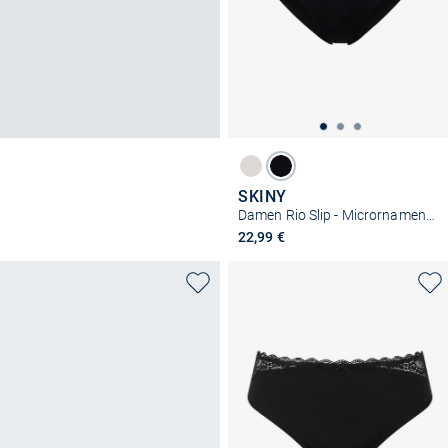
SKINY
Damen Rio Slip - Micrornaments
22,99 €