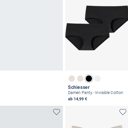
Schiesser
Damen Panty - Invisible Cotton
ab 14,99 €