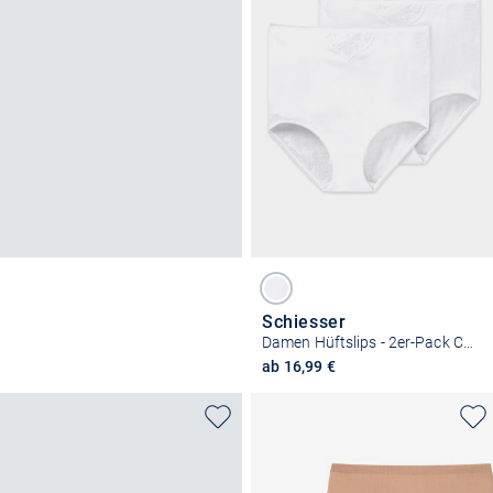
Schiesser
Damen Hüftslips - 2er-Pack Cotton Essentials
ab 16,99 €