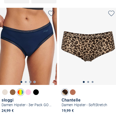
sloggi
Chantelle
Damen Hipster - 3er Pack GO Crush
Damen Hipster - SoftStretch
24,99 €
19,99 €