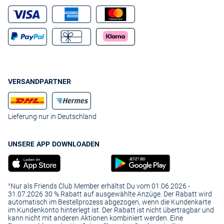
VERSANDPARTNER
Lieferung nur in Deutschland
UNSERE APP DOWNLOADEN
¹Nur als Friends Club Member erhältst Du vom 01.06.2026 -
31.07.2026 30 % Rabatt auf ausgewählte Anzüge. Der Rabatt wird
automatisch im Bestellprozess abgezogen, wenn die Kundenkarte
im Kundenkonto hinterlegt ist. Der Rabatt ist nicht übertragbar und
kann nicht mit anderen Aktionen kombiniert werden. Eine