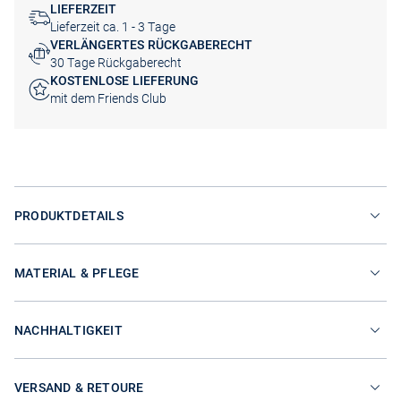
LIEFERZEIT
Lieferzeit ca. 1 - 3 Tage
VERLÄNGERTES RÜCKGABERECHT
30 Tage Rückgaberecht
KOSTENLOSE LIEFERUNG
mit dem Friends Club
PRODUKTDETAILS
MATERIAL & PFLEGE
NACHHALTIGKEIT
VERSAND & RETOURE