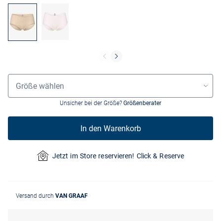
Größenauswahl
Größe wählen
Unsicher bei der Größe?
Größenberater
In den Warenkorb
Jetzt im Store reservieren! Click & Reserve
Versand durch
VAN GRAAF