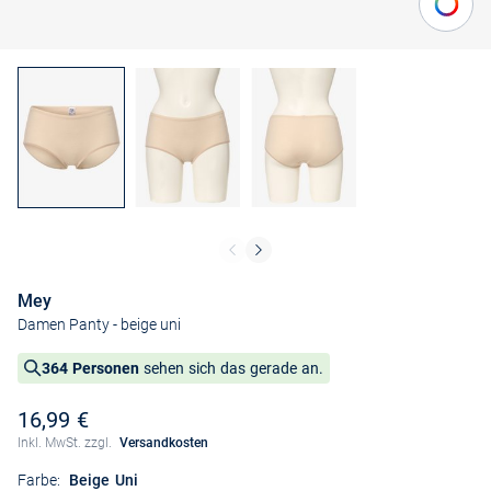
Mey
Damen Panty
- beige uni
364 Personen
sehen sich das gerade an.
16,99 €
Inkl. MwSt. zzgl.
Versandkosten
Farbe:
Beige Uni