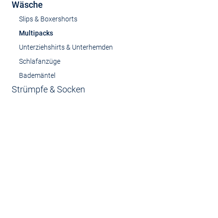
Wäsche
Slips & Boxershorts
Multipacks
Unterziehshirts & Unterhemden
Schlafanzüge
Bademäntel
Strümpfe & Socken