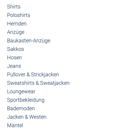
Shirts
Poloshirts
Hemden
Anzüge
Baukasten-Anzüge
Sakkos
Hosen
Jeans
Pullover & Strickjacken
Sweatshirts & Sweatjacken
Loungewear
Sportbekleidung
Bademoden
Jacken & Westen
Mäntel