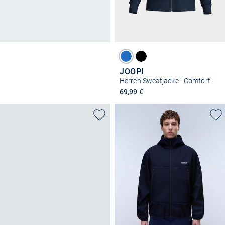
JOOP!
Herren Sweatjacke - Comfort
69,99 €