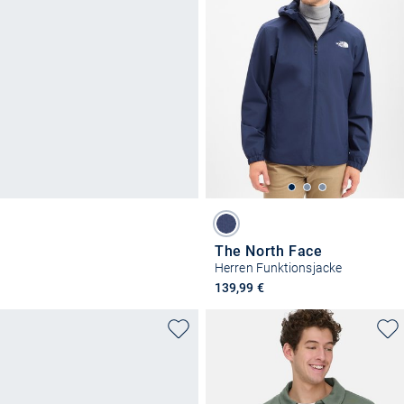
The North Face
Herren Funktionsjacke
139,99 €