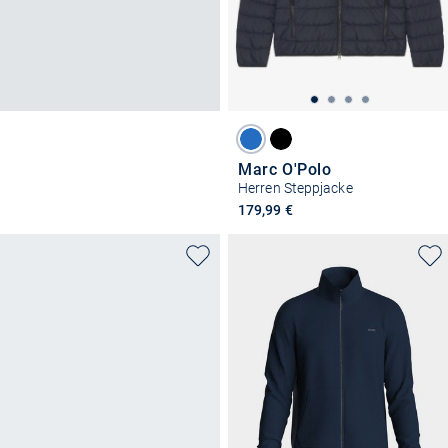
Marc O'Polo
Herren Steppjacke
179,99 €