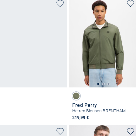
Fred Perry
Herren Blouson BRENTHAM
219,99 €