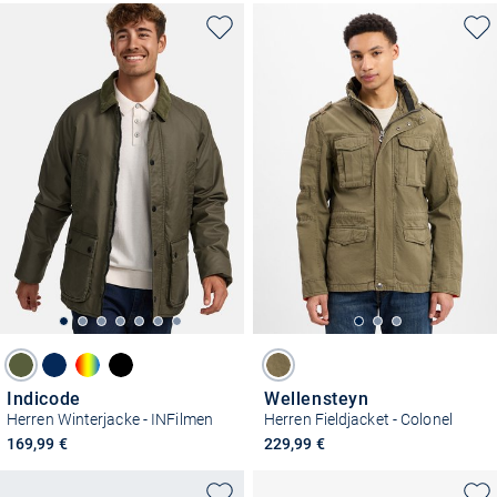
Indicode
Wellensteyn
Herren Winterjacke - INFilmen
Herren Fieldjacket - Colonel
169,99 €
229,99 €