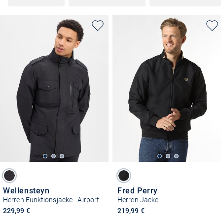
Wellensteyn
Fred Perry
Herren Funktionsjacke - Airport
Herren Jacke
229,99 €
219,99 €