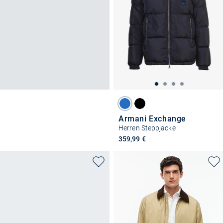
Armani Exchange
Herren Steppjacke
359,99 €