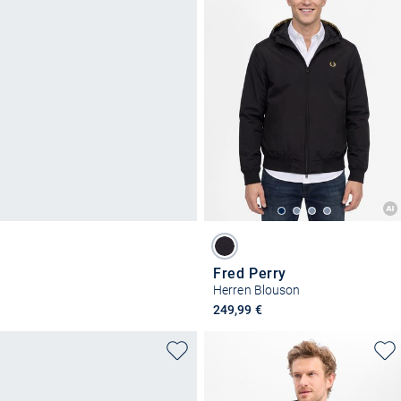
Fred Perry
Herren Blouson
249,99 €