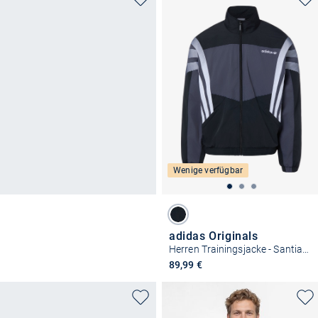
Wenige verfügbar
adidas Originals
Herren Trainingsjacke - Santiago
89,99 €