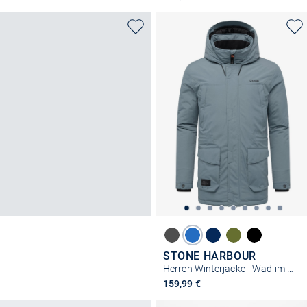
STONE HARBOUR
Herren Winterjacke - Wadiim XX
159,99 €