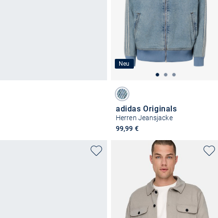
Neu
adidas Originals
Herren Jeansjacke
99,99 €