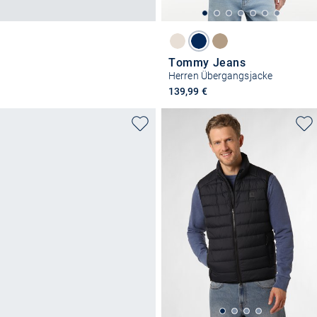
Tommy Jeans
Herren Übergangsjacke
139,99 €