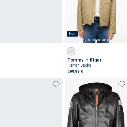
Neu
Tommy Hilfiger
Herren Jacke
299,99 €