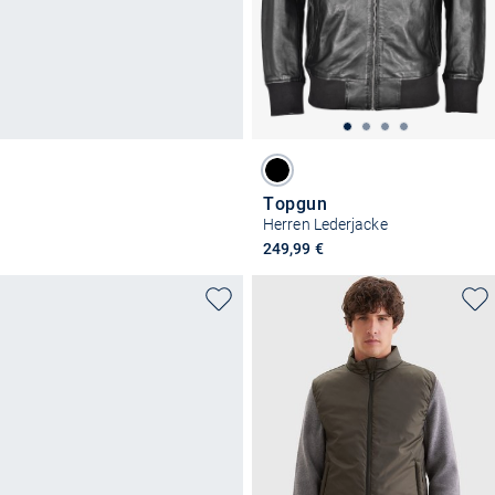
Topgun
Herren Lederjacke
249,99 €