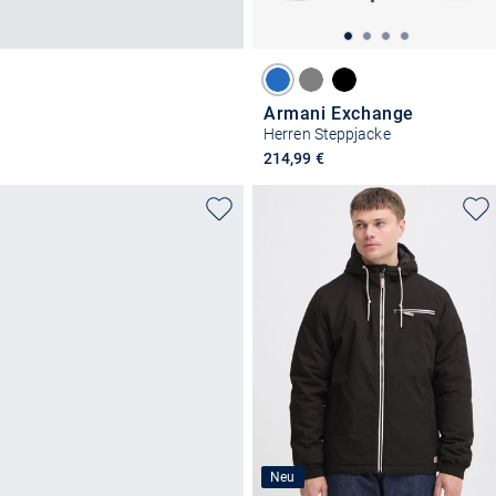
Armani Exchange
Herren Steppjacke
214,99 €
Neu