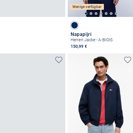
Wenige verfügbar
Napapijri
Herren Jacke - A-BIOIS
150,99 €