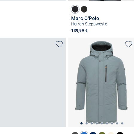
Marc O'Polo
Herren Steppweste
139,99 €