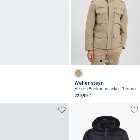
Wellensteyn
Herren Funktionsjacke - Redom
229,99 €