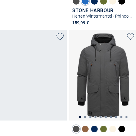
STONE HARBOUR
Herren Wintermantel - Phinoo XX
159,99 €