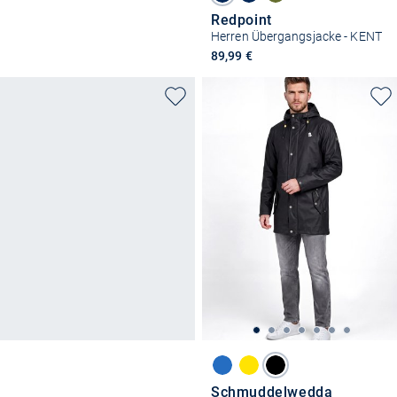
Redpoint
Herren Übergangsjacke - KENT
89,99 €
Schmuddelwedda