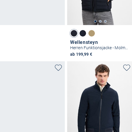
Wellensteyn
Herren Funktionsjacke - Molm-719
ab 199,99 €