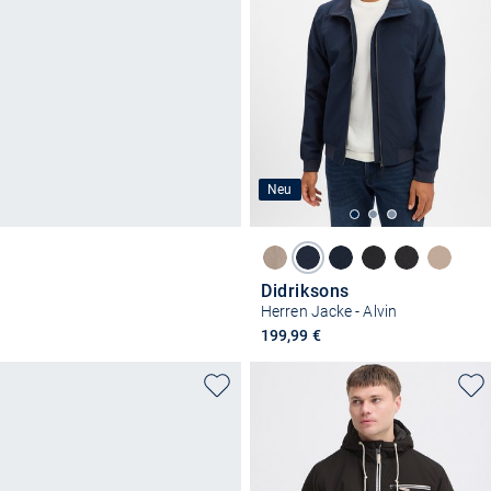
Neu
Didriksons
Herren Jacke - Alvin
199,99 €