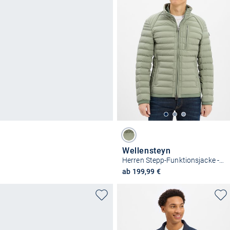
Wellensteyn
Herren Stepp-Funktionsjacke - Molm
ab 199,99 €