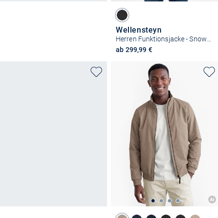
Wellensteyn
Herren Funktionsjacke - Snowstorm
ab 299,99 €