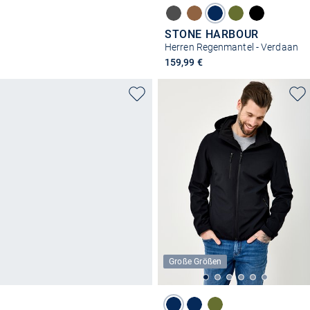
STONE HARBOUR
Herren Regenmantel - Verdaan
159,99 €
Große Größen