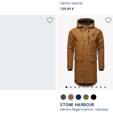
Herren Mantel
159,99 €
STONE HARBOUR
Herren Regenmantel - Verdaan