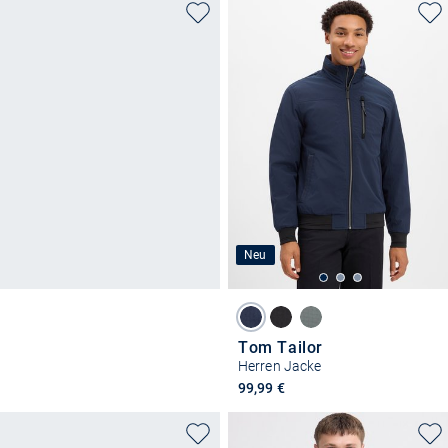
Neu
Tom Tailor
Herren Jacke
99,99 €