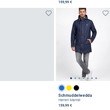
159,99 €
Schmuddelwedda
Herren Mantel
159,99 €