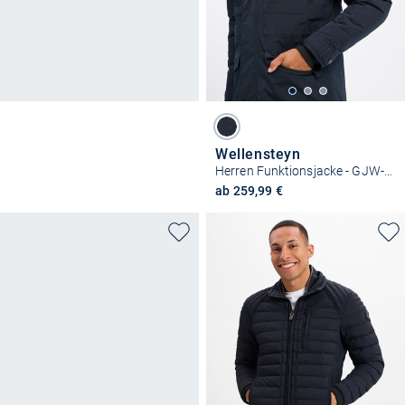
Wellensteyn
Herren Funktionsjacke - GJW-44
ab 259,99 €