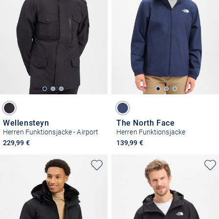
Wellensteyn
The North Face
Herren Funktionsjacke - Airport
Herren Funktionsjacke
229,99 €
139,99 €