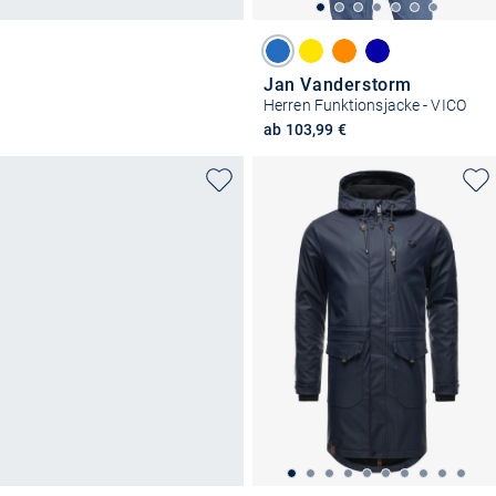
Jan Vanderstorm
Herren Funktionsjacke - VICO
ab 103,99 €