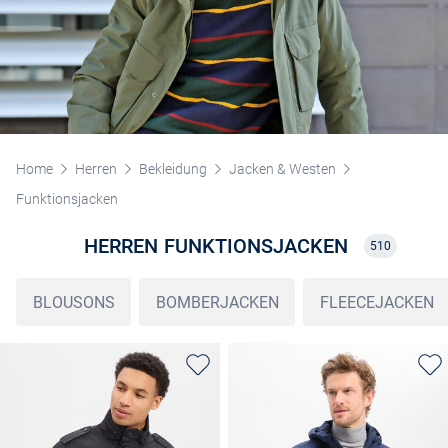
Home
Herren
Bekleidung
Jacken & Westen
Funktionsjacken
HERREN FUNKTIONSJACKEN
510
BLOUSONS
BOMBERJACKEN
FLEECEJACKEN