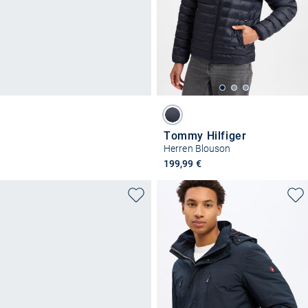
Tommy Hilfiger
Herren Blouson
199,99 €