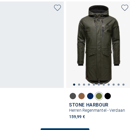
STONE HARBOUR
Herren Regenmantel - Verdaan
159,99 €