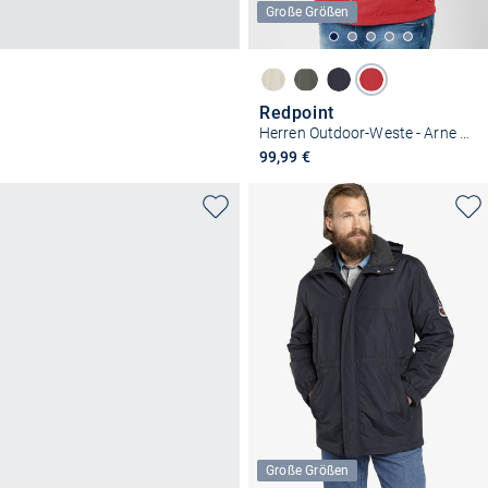
Große Größen
Redpoint
Herren Outdoor-Weste - Arne Regular Fit
99,99 €
Große Größen