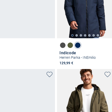
Indicode
Herren Parka - INEmilio
129,99 €