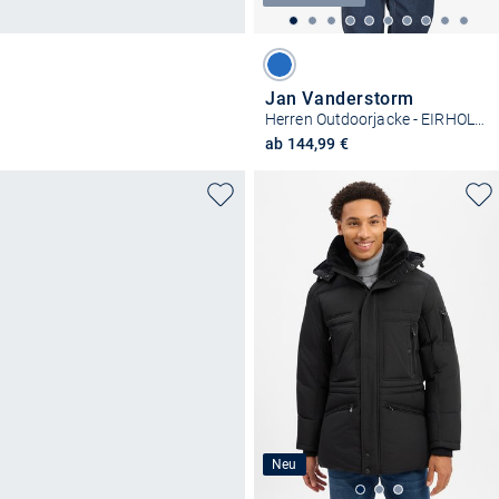
Jan Vanderstorm
Herren Outdoorjacke - EIRHOLM
ab 144,99 €
Neu