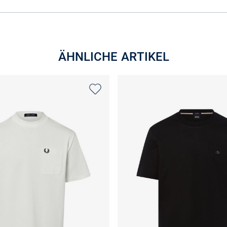
ÄHNLICHE ARTIKEL