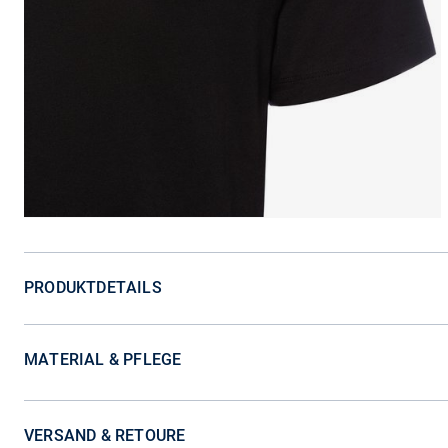
PRODUKTDETAILS
MATERIAL & PFLEGE
VERSAND & RETOURE