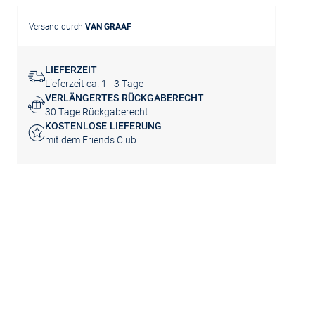
Versand durch
VAN GRAAF
LIEFERZEIT
Lieferzeit ca. 1 - 3 Tage
VERLÄNGERTES RÜCKGABERECHT
30 Tage Rückgaberecht
KOSTENLOSE LIEFERUNG
mit dem Friends Club