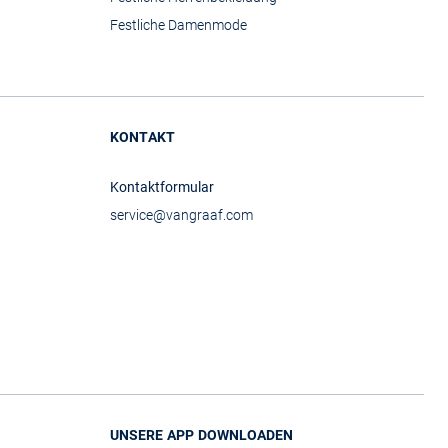
Festliche Damenmode
KONTAKT
Kontaktformular
service@vangraaf.com
UNSERE APP DOWNLOADEN