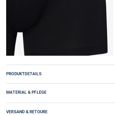
PRODUKTDETAILS
MATERIAL & PFLEGE
VERSAND & RETOURE