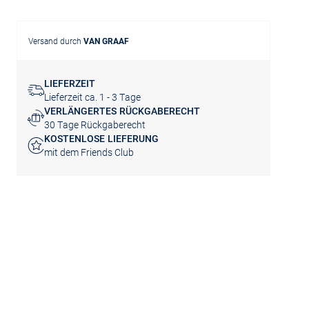
Versand durch
VAN GRAAF
LIEFERZEIT
Lieferzeit ca. 1 - 3 Tage
VERLÄNGERTES RÜCKGABERECHT
30 Tage Rückgaberecht
KOSTENLOSE LIEFERUNG
mit dem Friends Club