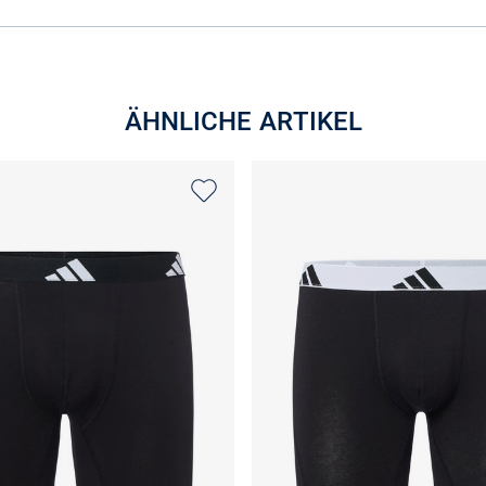
ÄHNLICHE ARTIKEL