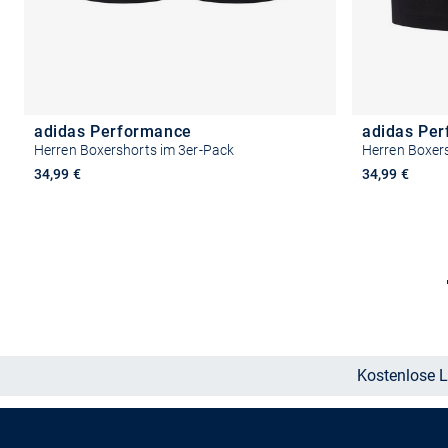
adidas Performance
adidas Pe
Herren Boxershorts im 3er-Pack
Herren Boxer
34,99 €
34,99 €
Größe auswählen
Kostenlose L