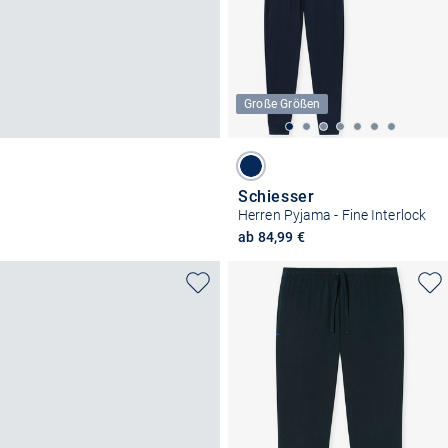
Große Größen
Schiesser
Herren Pyjama - Fine Interlock
ab 84,99 €