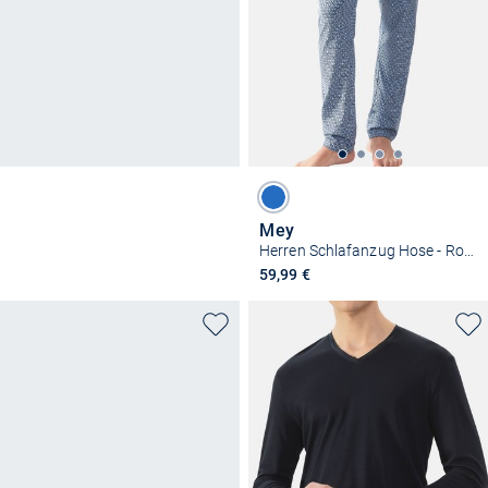
Mey
Herren Schlafanzug Hose - Round Geo
59,99 €