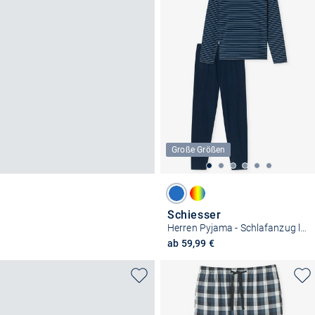
Große Größen
Schiesser
Herren Pyjama - Schlafanzug lang - Casual Essentials
ab 59,99 €