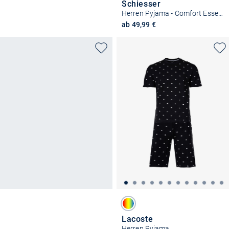
Schiesser
Herren Pyjama - Comfort Essentials
ab 49,99 €
Lacoste
Herren Pyjama