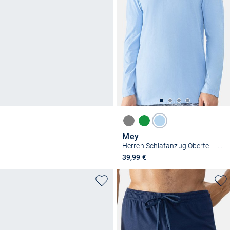
Mey
Herren Schlafanzug Oberteil - Neo
39,99 €