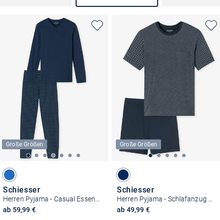
Große Größen
Große Größen
Schiesser
Schiesser
Herren Pyjama - Casual Essentials
Herren Pyjama - Schlafanzug kurz - Comfort Essentials
ab 59,99 €
ab 49,99 €