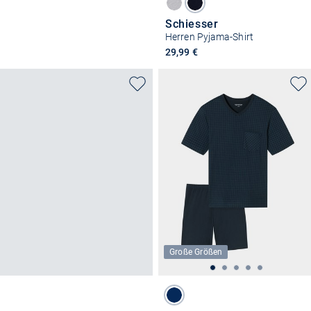
Schiesser
Herren Pyjama-Shirt
29,99 €
Große Größen