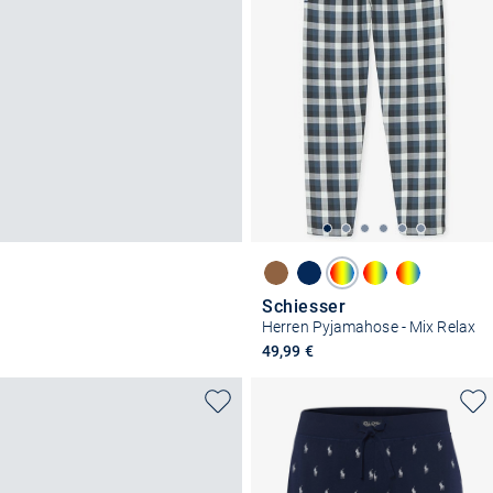
Schiesser
Herren Pyjamahose - Mix Relax
49,99 €