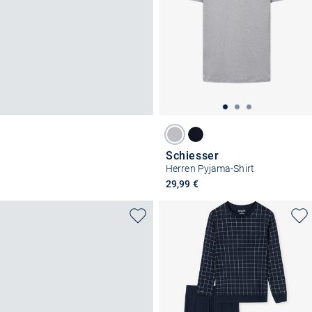
Schiesser
Herren Pyjama-Shirt
29,99 €