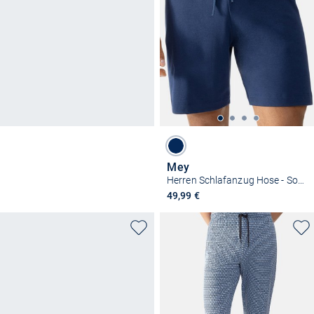
Mey
Herren Schlafanzug Hose - Solid Night
49,99 €