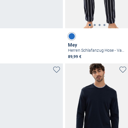
Mey
Herren Schlafanzug Hose - Valsted
89,99 €