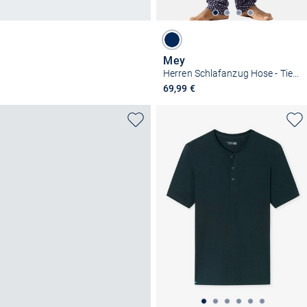
Mey
Herren Schlafanzug Hose - Tie Minimal
69,99 €