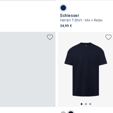
Schiesser
Herren T-Shirt - Mix + Relax
34,99 €