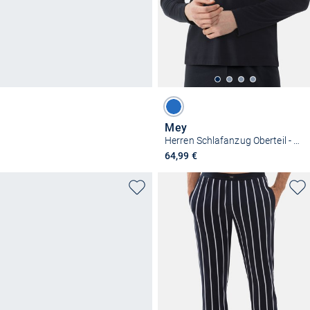
Mey
Herren Schlafanzug Oberteil - Aarhus
64,99 €