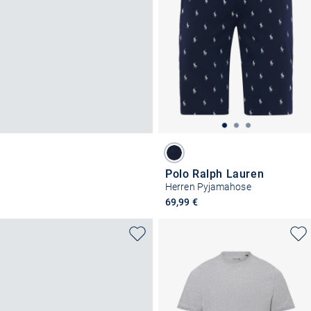
Polo Ralph Lauren
Herren Pyjamahose
69,99 €