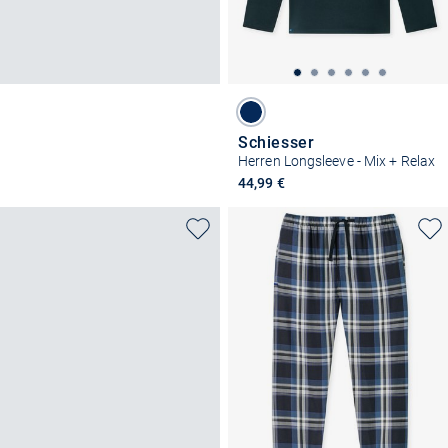
Schiesser
Herren Longsleeve - Mix + Relax
44,99 €