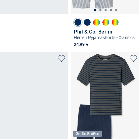
Phil & Co. Berlin
Herren Pyjamashorts - Classics
24,99 €
Große Größen