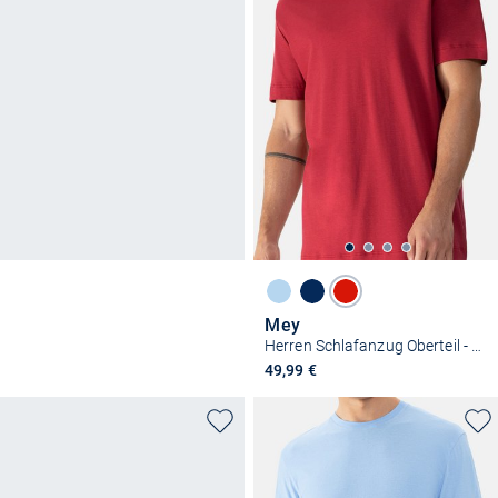
Mey
Herren Schlafanzug Oberteil - Solid Night
49,99 €