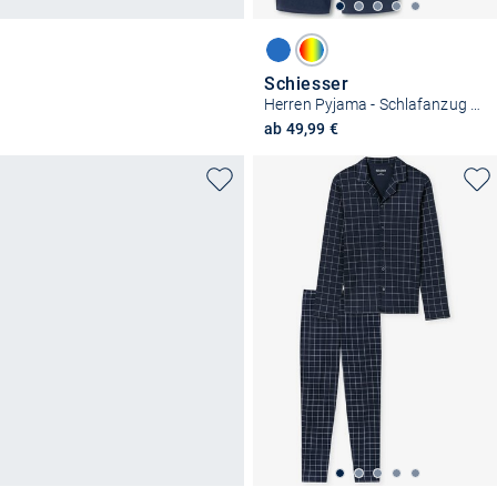
Schiesser
Herren Pyjama - Schlafanzug kurz - Casual Essentials
ab 49,99 €