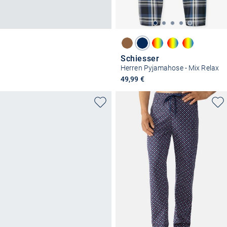
Schiesser
Herren Pyjamahose - Mix Relax
49,99 €