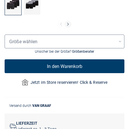
Größenauswahl
Größe wählen
Unsicher bei der Größe?
Größenberater
In den Warenkorb
Jetzt im Store reservieren! Click & Reserve
Versand durch
VAN GRAAF
LIEFERZEIT