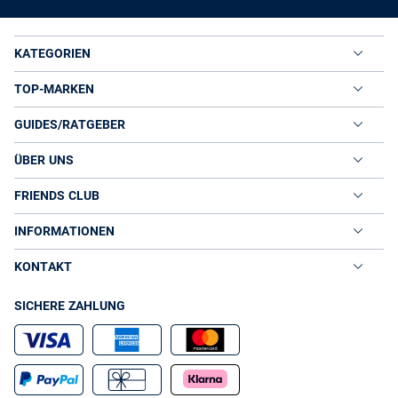
KATEGORIEN
TOP-MARKEN
GUIDES/RATGEBER
ÜBER UNS
FRIENDS CLUB
INFORMATIONEN
KONTAKT
SICHERE ZAHLUNG