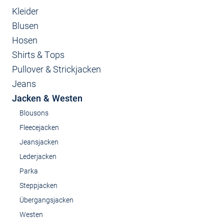
Kleider
Blusen
Hosen
Shirts & Tops
Pullover & Strickjacken
Jeans
Jacken & Westen
Blousons
Fleecejacken
Jeansjacken
Lederjacken
Parka
Steppjacken
Übergangsjacken
Westen