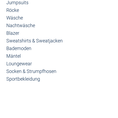
Jumpsuits
Röcke
Wäsche
Nachtwäsche
Blazer
Sweatshirts & Sweatjacken
Bademoden
Mäntel
Loungewear
Socken & Strumpfhosen
Sportbekleidung